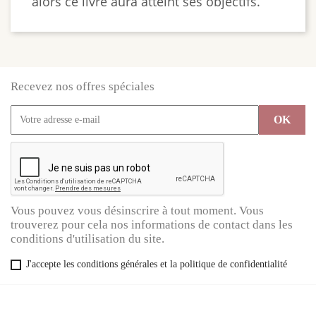
alors ce livre aura atteint ses objectifs.
Recevez nos offres spéciales
Vous pouvez vous désinscrire à tout moment. Vous
trouverez pour cela nos informations de contact dans les
conditions d'utilisation du site.
J'accepte les conditions générales et la politique de confidentialité