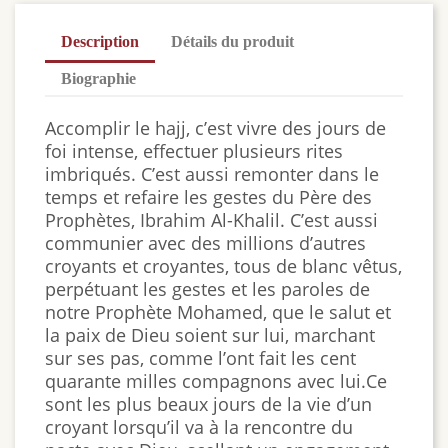
Description
Détails du produit
Biographie
Accomplir le hajj, c’est vivre des jours de
foi intense, effectuer plusieurs rites
imbriqués. C’est aussi remonter dans le
temps et refaire les gestes du Père des
Prophètes, Ibrahim Al-Khalil. C’est aussi
communier avec des millions d’autres
croyants et croyantes, tous de blanc vêtus,
perpétuant les gestes et les paroles de
notre Prophète Mohamed, que le salut et
la paix de Dieu soient sur lui, marchant
sur ses pas, comme l’ont fait les cent
quarante milles compagnons avec lui.Ce
sont les plus beaux jours de la vie d’un
croyant lorsqu’il va à la rencontre du