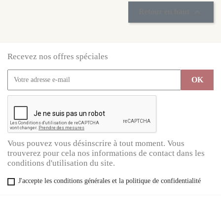

Retour en haut
Recevez nos offres spéciales
Vous pouvez vous désinscrire à tout moment. Vous
trouverez pour cela nos informations de contact dans les
conditions d'utilisation du site.
J'accepte les conditions générales et la politique de confidentialité