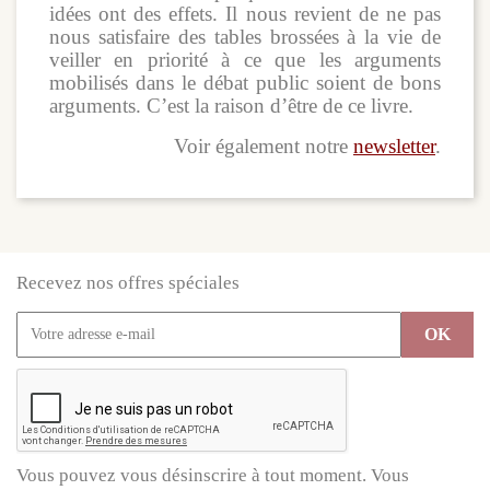
idées ont des effets. Il nous revient de ne pas
nous satisfaire des tables brossées à la vie de
veiller en priorité à ce que les arguments
mobilisés dans le débat public soient de bons
arguments. C’est la raison d’être de ce livre.
Voir également notre
newsletter
.
Recevez nos offres spéciales
Vous pouvez vous désinscrire à tout moment. Vous