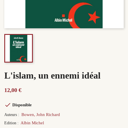
L'islam, un ennemi idéal
12,00 €

Disponible
Bowen, John Richard
Auteurs :
Albin Michel
Edition :