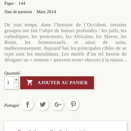
144
Pages :
Mars 2014
Date de parution :
De tout temps, dans l’histoire de l’Occident, certains
groupes ont fait l’objet de haines profondes : les juifs, les
catholiques, les protestants, les Africains, les Slaves, les
Roms, les homosexuels, et ainsi de suite,
malheureusement. Aujourd’hui les principales cibles de se
rejet sont les musulmans.
Les motifs d’un tel besoin de
désigner un « ennemi » peuvent rester obscurs à la raison...
Quantité
+

AJOUTER AU PANIER
-
Partager