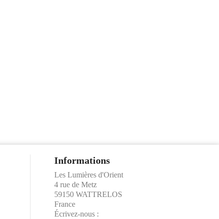
Informations
Les Lumières d'Orient
4 rue de Metz
59150 WATTRELOS
France
Écrivez-nous :