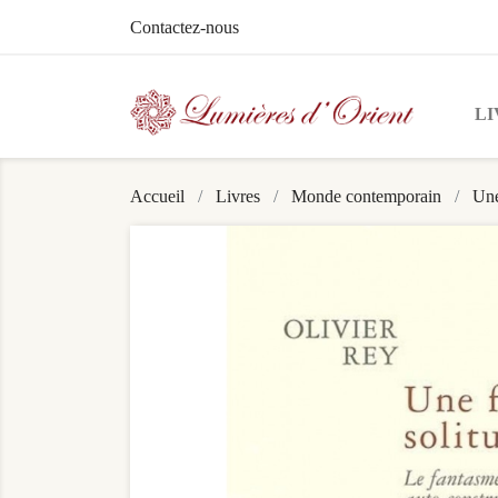
Contactez-nous
LI
Accueil
Livres
Monde contemporain
Une