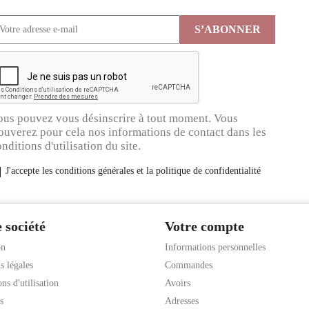
ous pouvez vous désinscrire à tout moment. Vous
ouverez pour cela nos informations de contact dans les
nditions d'utilisation du site.
J'accepte les conditions générales et la politique de confidentialité
 société
Votre compte
on
Informations personnelles
s légales
Commandes
ns d'utilisation
Avoirs
s
Adresses