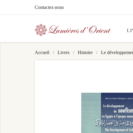
Contactez-nous
LI
Accueil
Livres
Histoire
Le développement