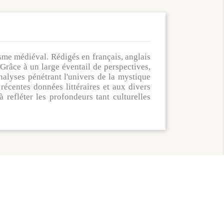
sme médiéval. Rédigés en français, anglais
Grâce à un large éventail de perspectives,
analyses pénétrant l'univers de la mystique
récentes données littéraires et aux divers
 refléter les profondeurs tant culturelles