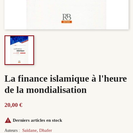
La finance islamique à l'heure
de la mondialisation
20,00 €

Derniers articles en stock
Saïdane, Dhafer
Auteurs :