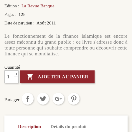
La Revue Banque
Edition :
128
Pages :
Août 2011
Date de parution :
Le fonctionnement de la finance islamique est encore
assez méconnu du grand public ; ce livre s'adresse donc à
toute personne qui souhaite comprendre ou découvrir cette
finance qui se mondialise.
Quantité
+

AJOUTER AU PANIER
-
Partager
Description
Détails du produit