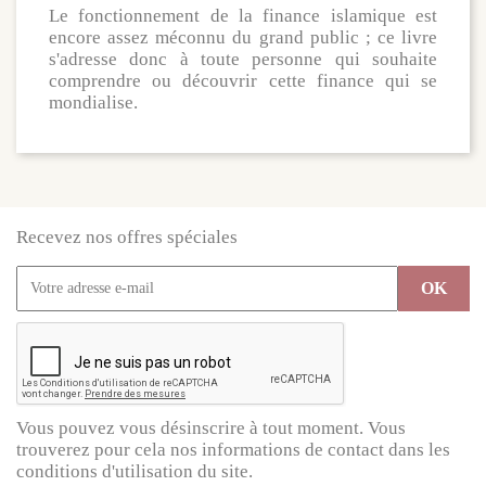
Le fonctionnement de la finance islamique est
encore assez méconnu du grand public ; ce livre
s'adresse donc à toute personne qui souhaite
comprendre ou découvrir cette finance qui se
mondialise.
Recevez nos offres spéciales
Vous pouvez vous désinscrire à tout moment. Vous
trouverez pour cela nos informations de contact dans les
conditions d'utilisation du site.