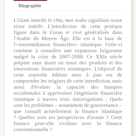
Biographie
L'islam interdit le
riba
, mot arabe signifiant usure
et/ou intérêt. L'interdiction de cette pratique
figure dans le Coran et s'est généralisée dans
l'Arabie du Moyen Âge. Elle est à la base de
l'«intermédiation financière» islamique. Celle-ci
continue à connaître une expansion fulgurante
malgré la crise de 2007-2008. Ce XXIe siècle
prépare sans doute un essor des produits et des
innovations financières islamiques. L'objectif de
cette nouvelle édition mise à jour est de
comprendre les origines de cette interdiction, mais
aussi d'évaluer la capacité des banques
occidentales à apprivoiser l'ingénierie financière
islamique à travers trois interrogations : Quels
sont les problèmes – notamment de gouvernance –
que connaît actuellement la finance islamique
? Quelles sont ses perspectives d'avenir ? Cette
finance peut-elle rivaliser avec la finance
conventionnelle ?