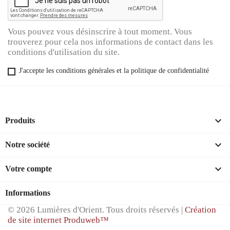
Vous pouvez vous désinscrire à tout moment. Vous
trouverez pour cela nos informations de contact dans les
conditions d'utilisation du site.
J'accepte les conditions générales et la politique de confidentialité

Produits

Notre société

Votre compte
Informations
© 2026 Lumières d'Orient. Tous droits réservés |
Création
de site internet Produweb™