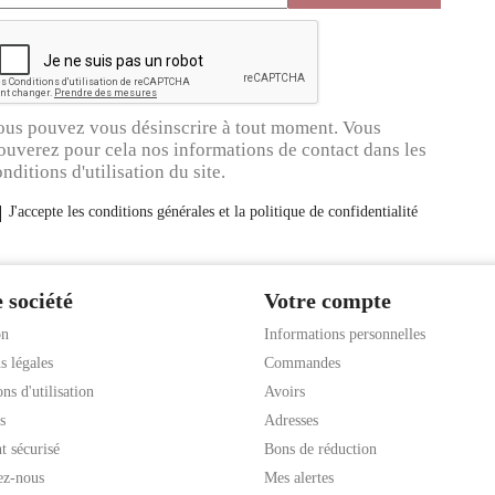
ous pouvez vous désinscrire à tout moment. Vous
ouverez pour cela nos informations de contact dans les
nditions d'utilisation du site.
J'accepte les conditions générales et la politique de confidentialité
 société
Votre compte
on
Informations personnelles
s légales
Commandes
ns d'utilisation
Avoirs
s
Adresses
t sécurisé
Bons de réduction
ez-nous
Mes alertes