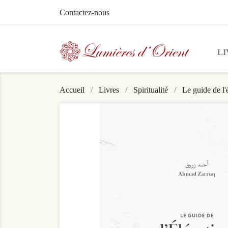
Contactez-nous
LI
Accueil
Livres
Spiritualité
Le guide de l'