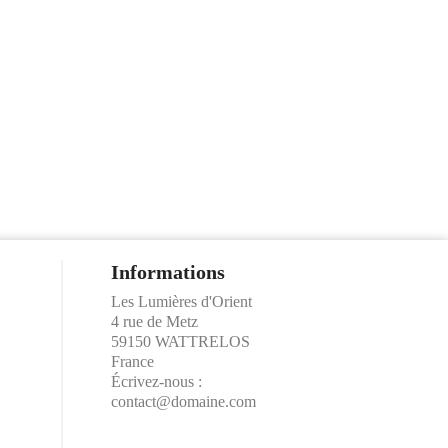
Informations
Les Lumières d'Orient
4 rue de Metz
59150 WATTRELOS
France
Écrivez-nous :
contact@domaine.com