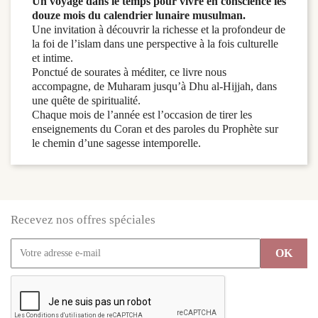
Un voyage dans le temps pour vivre en conscience les
douze mois du calendrier lunaire musulman.
Une invitation à découvrir la richesse et la profondeur de
la foi de l’islam dans une perspective à la fois culturelle
et intime.
Ponctué de sourates à méditer, ce livre nous
accompagne, de Muharam jusqu’à Dhu al-Hijjah, dans
une quête de spiritualité.
Chaque mois de l’année est l’occasion de tirer les
enseignements du Coran et des paroles du Prophète sur
le chemin d’une sagesse intemporelle.
Recevez nos offres spéciales