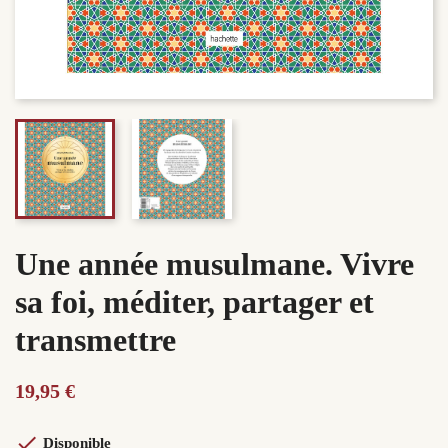
Une année musulmane. Vivre
sa foi, méditer, partager et
transmettre
19,95 €

Disponible