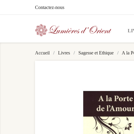
Contactez-nous
LI
Accueil
Livres
Sagesse et Ethique
A la P