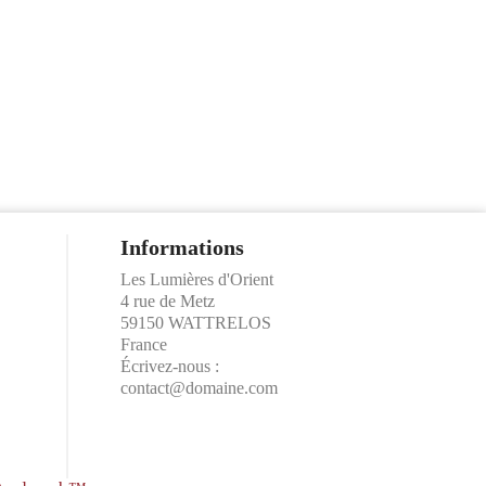
Informations
Les Lumières d'Orient
4 rue de Metz
59150 WATTRELOS
France
Écrivez-nous :
contact@domaine.com