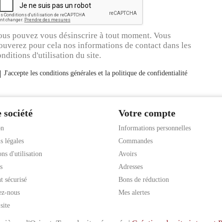
ous pouvez vous désinscrire à tout moment. Vous
ouverez pour cela nos informations de contact dans les
nditions d'utilisation du site.
J'accepte les conditions générales et la politique de confidentialité
 société
Votre compte
on
Informations personnelles
s légales
Commandes
ns d'utilisation
Avoirs
s
Adresses
t sécurisé
Bons de réduction
ez-nous
Mes alertes
site