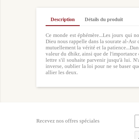
Description
Détails du produit
Ce monde est éphémère...Les jours qui no
Dieu nous rappelle dans la sourate al-Asr 
mutuellement la vérité et la patience...Dan
valeur du dhikr, ainsi que de l'importance 
lettre s'il souhaite parvenir jusqu'à lui. N
inverse, oublier la loi pour ne se baser qu
allier les deux.
Recevez nos offres spéciales