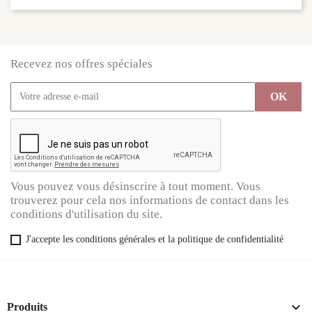
Recevez nos offres spéciales
Vous pouvez vous désinscrire à tout moment. Vous
trouverez pour cela nos informations de contact dans les
conditions d'utilisation du site.
J'accepte les conditions générales et la politique de confidentialité

Produits