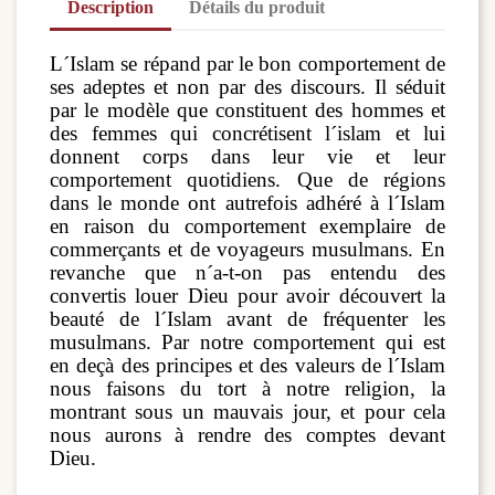
Description
Détails du produit
L´Islam se répand par le bon comportement de
ses adeptes et non par des discours. Il séduit
par le modèle que constituent des hommes et
des femmes qui concrétisent l´islam et lui
donnent corps dans leur vie et leur
comportement quotidiens. Que de régions
dans le monde ont autrefois adhéré à l´Islam
en raison du comportement exemplaire de
commerçants et de voyageurs musulmans. En
revanche que n´a-t-on pas entendu des
convertis louer Dieu pour avoir découvert la
beauté de l´Islam avant de fréquenter les
musulmans. Par notre comportement qui est
en deçà des principes et des valeurs de l´Islam
nous faisons du tort à notre religion, la
montrant sous un mauvais jour, et pour cela
nous aurons à rendre des comptes devant
Dieu.