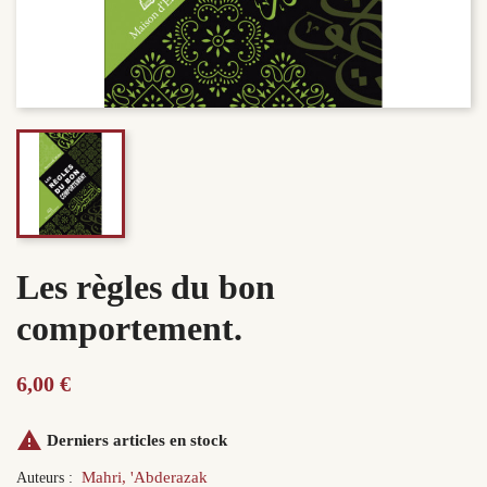
Les règles du bon
comportement.
6,00 €

Derniers articles en stock
Mahri, 'Abderazak
Auteurs :