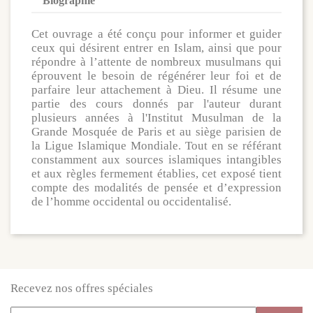
Biographie
Cet ouvrage a été conçu pour informer et guider
ceux qui désirent entrer en Islam, ainsi que pour
répondre à l’attente de nombreux musulmans qui
éprouvent le besoin de régénérer leur foi et de
parfaire leur attachement à Dieu. Il résume une
partie des cours donnés par l'auteur durant
plusieurs années à l'Institut Musulman de la
Grande Mosquée de Paris et au siège parisien de
la Ligue Islamique Mondiale. Tout en se référant
constamment aux sources islamiques intangibles
et aux règles fermement établies, cet exposé tient
compte des modalités de pensée et d’expression
de l’homme occidental ou occidentalisé.
Recevez nos offres spéciales