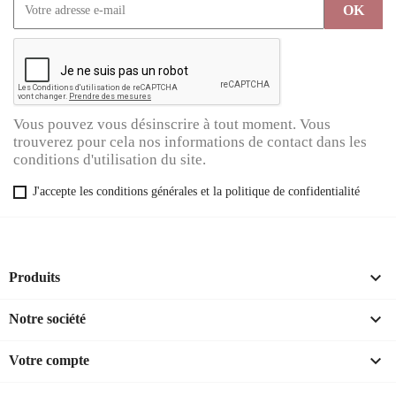
Vous pouvez vous désinscrire à tout moment. Vous
trouverez pour cela nos informations de contact dans les
conditions d'utilisation du site.
J'accepte les conditions générales et la politique de confidentialité

Produits

Notre société

Votre compte