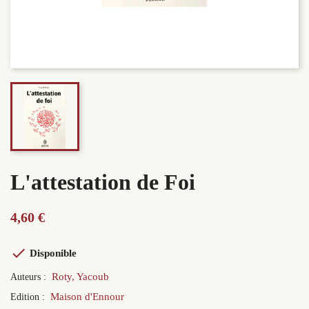
L'attestation de Foi
4,60 €

Disponible
Roty, Yacoub
Auteurs :
Maison d'Ennour
Edition :