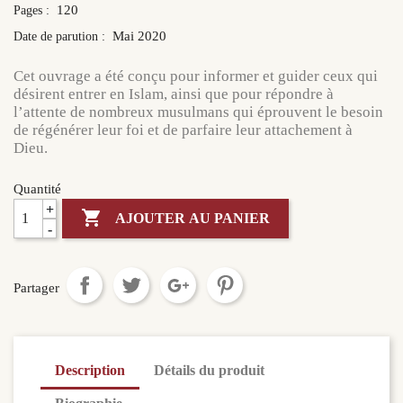
120
Pages :
Mai 2020
Date de parution :
Cet ouvrage a été conçu pour informer et guider ceux qui
désirent entrer en Islam, ainsi que pour répondre à
l’attente de nombreux musulmans qui éprouvent le besoin
de régénérer leur foi et de parfaire leur attachement à
Dieu.
Quantité
+

AJOUTER AU PANIER
-
Partager
Description
Détails du produit