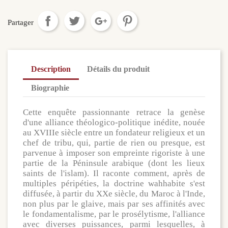
Partager
Description
Détails du produit
Biographie
Cette enquête passionnante retrace la genèse
d'une alliance théologico-politique inédite, nouée
au XVIIIe siècle entre un fondateur religieux et un
chef de tribu, qui, partie de rien ou presque, est
parvenue à imposer son empreinte rigoriste à une
partie de la Péninsule arabique (dont les lieux
saints de l'islam). Il raconte comment, après de
multiples péripéties, la doctrine wahhabite s'est
diffusée, à partir du XXe siècle, du Maroc à l'Inde,
non plus par le glaive, mais par ses affinités avec
le fondamentalisme, par le prosélytisme, l'alliance
avec diverses puissances, parmi lesquelles, à