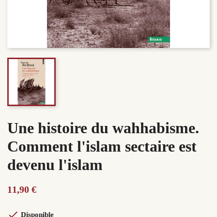
Une histoire du wahhabisme.
Comment l'islam sectaire est
devenu l'islam
11,90 €

Disponible