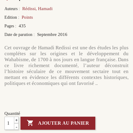
Rédissi, Hamadi
Auteurs :
Points
Edition :
435
Pages :
Septembre 2016
Date de parution :
Cet ouvrage de Hamadi Redissi est une des études les plus
complétes sur les origines et le développement du
Wahabisme, de 1700 à nos jours
en langue française
. Dans
ce livre richement documenté, l’auteur déconstruit
l’histoire séculaire de ce mouvement sectaire tout en
mettant en évidence les différents contextes historiques,
politiques et économiques qui ont favorisé ..
Quantité
+

AJOUTER AU PANIER
-