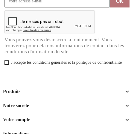
Vous pouvez vous désinscrire à tout moment. Vous
trouverez pour cela nos informations de contact dans les
conditions d'utilisation du site.
J'accepte les conditions générales et la politique de confidentialité

Produits

Notre société

Votre compte
Informations