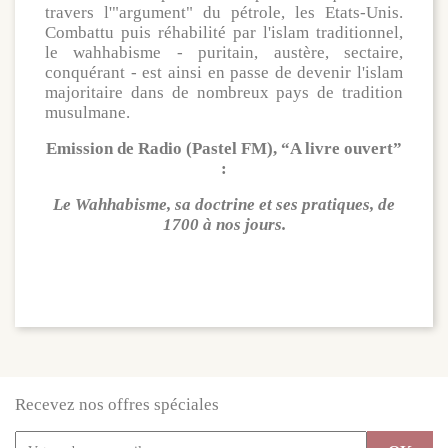
travers l'"argument" du pétrole, les Etats-Unis.
Combattu puis réhabilité par l'islam traditionnel,
le wahhabisme - puritain, austère, sectaire,
conquérant - est ainsi en passe de devenir l'islam
majoritaire dans de nombreux pays de tradition
musulmane.
Emission de Radio (Pastel FM), “A livre ouvert”
:
Le Wahhabisme, sa doctrine et ses pratiques, de
1700 à nos jours.
Recevez nos offres spéciales