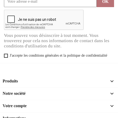
Vous pouvez vous désinscrire à tout moment. Vous
trouverez pour cela nos informations de contact dans les
conditions d'utilisation du site.
J'accepte les conditions générales et la politique de confidentialité

Produits

Notre société

Votre compte