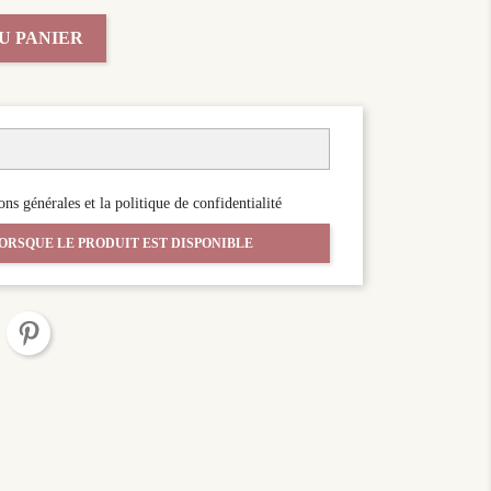
U PANIER
ons générales et la politique de confidentialité
ORSQUE LE PRODUIT EST DISPONIBLE