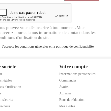
ous pouvez vous désinscrire à tout moment. Vous
ouverez pour cela nos informations de contact dans les
nditions d'utilisation du site.
J'accepte les conditions générales et la politique de confidentialité
 société
Votre compte
on
Informations personnelles
s légales
Commandes
ns d'utilisation
Avoirs
s
Adresses
t sécurisé
Bons de réduction
ez-nous
Mes alertes