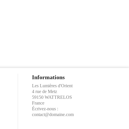
Informations
Les Lumières d'Orient
4 rue de Metz
59150 WATTRELOS
France
Écrivez-nous :
contact@domaine.com