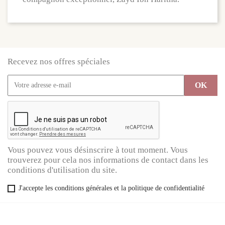
Recevez nos offres spéciales
Vous pouvez vous désinscrire à tout moment. Vous
trouverez pour cela nos informations de contact dans les
conditions d'utilisation du site.
J'accepte les conditions générales et la politique de confidentialité