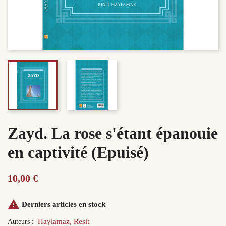
Zayd. La rose s'étant épanouie
en captivité (Epuisé)
10,00 €

Derniers articles en stock
Haylamaz, Resit
Auteurs :