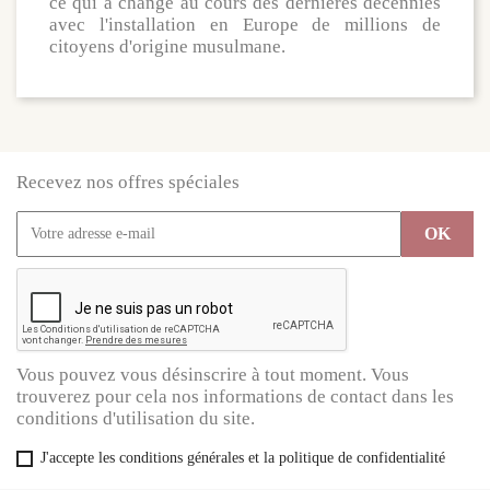
ce qui a changé au cours des dernières décennies
avec l'installation en
Europe de millions de
citoyens d'origine musulmane.
Recevez nos offres spéciales
Vous pouvez vous désinscrire à tout moment. Vous
trouverez pour cela nos informations de contact dans les
conditions d'utilisation du site.
J'accepte les conditions générales et la politique de confidentialité