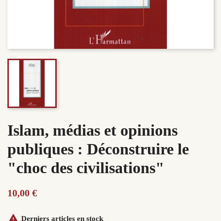
Islam, médias et opinions
publiques : Déconstruire le
"choc des civilisations"
10,00 €

Derniers articles en stock