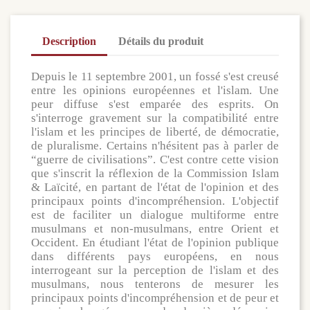
Description
Détails du produit
Depuis le 11 septembre 2001, un fossé s'est creusé
entre les opinions européennes et l'islam. Une
peur diffuse s'est emparée des esprits. On
s'interroge gravement sur la compatibilité entre
l'islam et les principes de liberté, de démocratie,
de pluralisme. Certains n'hésitent pas à parler de
“guerre de civilisations”. C'est contre cette vision
que s'inscrit la réflexion de la Commission Islam
& Laïcité, en partant de l'état de l'opinion et des
principaux points d'incompréhension. L'objectif
est de
faciliter un dialogue multiforme entre
musulmans et non-musulmans, entre Orient et
Occident. En étudiant l'état de l'opinion publique
dans différents pays européens, en nous
interrogeant sur la perception de l'islam et des
musulmans, nous tenterons de mesurer les
principaux points d'incompréhension et de peur et