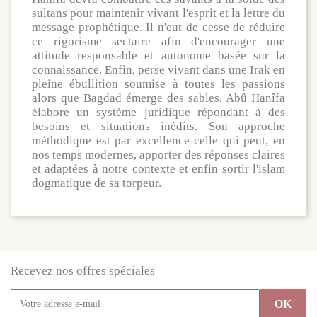
sultans pour maintenir vivant l'esprit et la lettre du
message prophétique. Il n'eut de cesse de réduire
ce rigorisme sectaire afin d'encourager une
attitude responsable et autonome basée sur la
connaissance. Enfin, perse vivant dans une Irak en
pleine ébullition soumise à toutes les passions
alors que Bagdad émerge des sables, Abû Hanîfa
élabore un système juridique répondant à des
besoins et situations inédits. Son approche
méthodique est par excellence celle qui peut, en
nos temps modernes, apporter des réponses claires
et adaptées à notre contexte et enfin sortir l'islam
dogmatique de sa torpeur.
Recevez nos offres spéciales