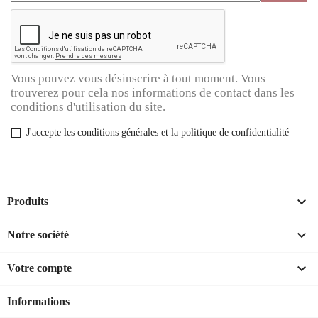
Vous pouvez vous désinscrire à tout moment. Vous
trouverez pour cela nos informations de contact dans les
conditions d'utilisation du site.
J'accepte les conditions générales et la politique de confidentialité

Produits

Notre société

Votre compte
Informations