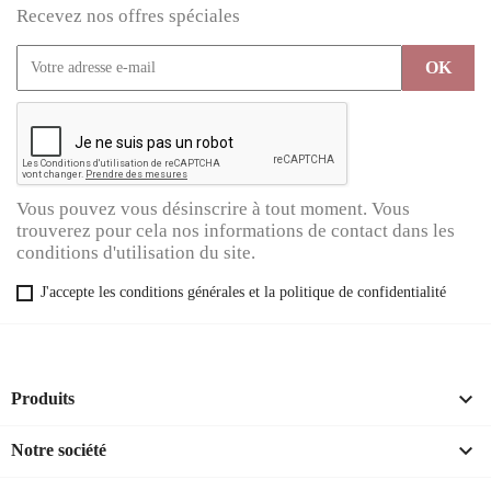
Recevez nos offres spéciales
Vous pouvez vous désinscrire à tout moment. Vous
trouverez pour cela nos informations de contact dans les
conditions d'utilisation du site.
J'accepte les conditions générales et la politique de confidentialité

Produits

Notre société