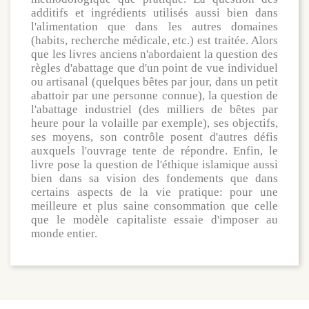
additifs et ingrédients utilisés aussi bien dans
l'alimentation que dans les autres domaines
(habits, recherche médicale, etc.) est traitée. Alors
que les livres anciens n'abordaient la question des
règles d'abattage que d'un point de vue individuel
ou artisanal (quelques bêtes par jour, dans un petit
abattoir par une personne connue), la question de
l'abattage industriel (des milliers de bêtes par
heure pour la volaille par exemple), ses objectifs,
ses moyens, son contrôle posent d'autres défis
auxquels l'ouvrage tente de répondre. Enfin, le
livre pose la question de l'éthique islamique aussi
bien dans sa vision des fondements que dans
certains aspects de la vie pratique: pour une
meilleure et plus saine consommation que celle
que le modèle capitaliste essaie d'imposer au
monde entier.