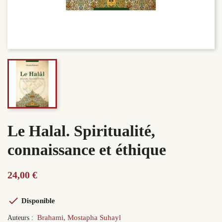
Le Halal. Spiritualité,
connaissance et éthique
24,00 €

Disponible
Brahami, Mostapha Suhayl
Auteurs :