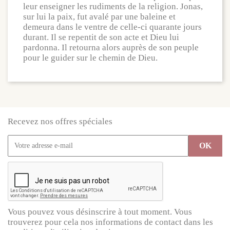
leur enseigner les rudiments de la religion. Jonas,
sur lui la paix, fut avalé par une baleine et
demeura dans le ventre de celle-ci quarante jours
durant. Il se repentit de son acte et Dieu lui
pardonna. Il retourna alors auprès de son peuple
pour le guider sur le chemin de Dieu.
Recevez nos offres spéciales
Vous pouvez vous désinscrire à tout moment. Vous
trouverez pour cela nos informations de contact dans les