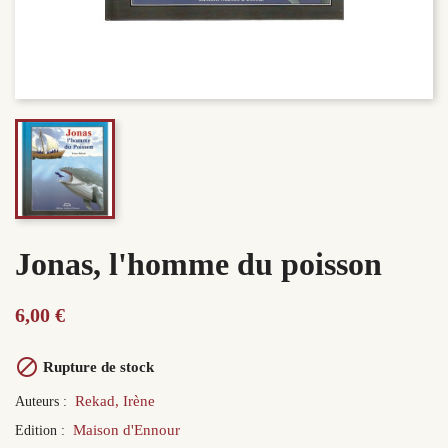
Jonas, l'homme du poisson
6,00 €

Rupture de stock
Rekad, Irène
Auteurs :
Maison d'Ennour
Edition :