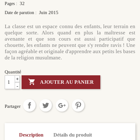
32
Pages :
Juin 2015
Date de parution :
La classe est un espace connu des enfants, leur terrain en
quelque sorte. Alors quand en plus la maîtresse est
avenante et que son cours est aussi participatif que
chouette, les enfants ne peuvent que s'y rendre ravis ! Une
façon agréable et originale d'apprendre aux petits les bases
de la religion musulmane.
Quantité
+

AJOUTER AU PANIER
-
Partager
Description
Détails du produit