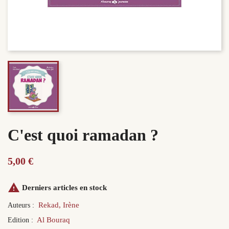
C'est quoi ramadan ?
5,00 €

Derniers articles en stock
Rekad, Irène
Auteurs :
Al Bouraq
Edition :