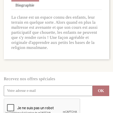
Biographie
La classe est un espace connu des enfants, leur
terrain en quelque sorte. Alors quand en plus la
maîtresse est avenante et que son cours est aussi
participatif que chouette, les enfants ne peuvent
que s'y rendre ravis ! Une façon agréable et
originale d'apprendre aux petits les bases de la
religion musulmane.
Recevez nos offres spéciales