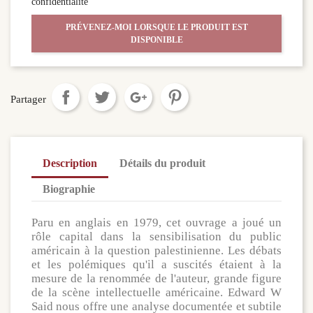
confidentialité
PRÉVENEZ-MOI LORSQUE LE PRODUIT EST
DISPONIBLE
Partager
Description
Détails du produit
Biographie
Paru en anglais en 1979, cet ouvrage a joué un
rôle capital dans la sensibilisation du public
américain à la question palestinienne. Les débats
et les polémiques qu'il a suscités étaient à la
mesure de la renommée de l'auteur, grande figure
de la scène intellectuelle américaine. Edward W
Said nous offre une analyse documentée et subtile