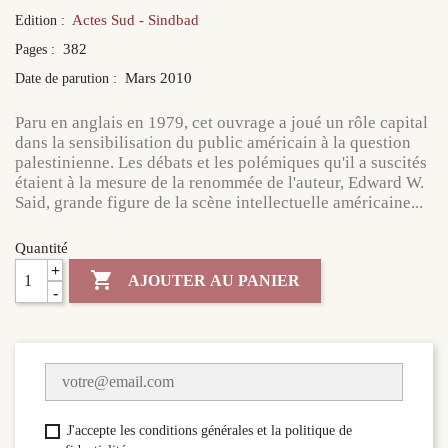
Actes Sud - Sindbad
Edition :
382
Pages :
Mars 2010
Date de parution :
Paru en anglais en 1979, cet ouvrage a joué un rôle capital
dans la sensibilisation du public américain à la question
palestinienne. Les débats et les polémiques qu'il a suscités
étaient à la mesure de la renommée de l'auteur, Edward W.
Said, grande figure de la scène intellectuelle américaine...
Quantité
+

AJOUTER AU PANIER
-
J'accepte les conditions générales et la politique de