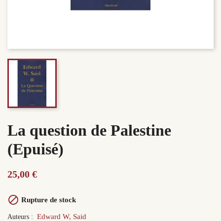
La question de Palestine
(Epuisé)
25,00 €

Rupture de stock
Edward W, Said
Auteurs :