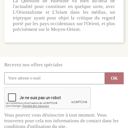
La Question de Palestine va bien au-delà de
l'actualité pour constituer en quelque sorte, avec
L'Orientalisme et L'Islam dans les médias, un
triptyque ayant pour objet la critique du regard
porté par les pays occidentaux sur l'Orient, et plus
précisément sur le Moyen-Orient.
Recevez nos offres spéciales
Vous pouvez vous désinscrire à tout moment. Vous
trouverez pour cela nos informations de contact dans les
conditions d'utilisation du site.