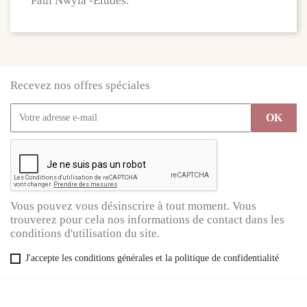
Paul Nwyia -Etudes.
Recevez nos offres spéciales
Vous pouvez vous désinscrire à tout moment. Vous
trouverez pour cela nos informations de contact dans les
conditions d'utilisation du site.
J'accepte les conditions générales et la politique de confidentialité