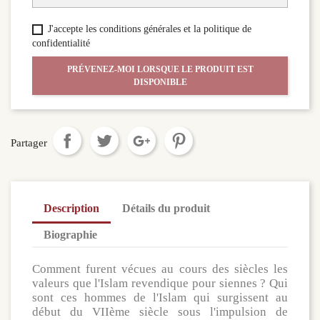
J'accepte les conditions générales et la politique de
confidentialité
PRÉVENEZ-MOI LORSQUE LE PRODUIT EST
DISPONIBLE
Partager
Description
Détails du produit
Biographie
Comment furent vécues au cours des siècles les
valeurs que l'Islam revendique pour siennes ? Qui
sont ces hommes de l'Islam qui surgissent au
début du VIIème siècle sous l'impulsion de