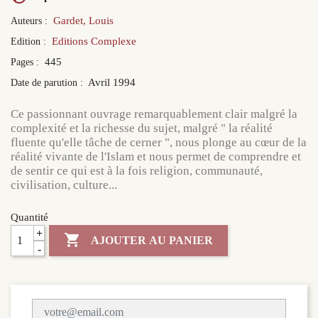
Gardet, Louis
Auteurs :
Editions Complexe
Edition :
445
Pages :
Avril 1994
Date de parution :
Ce passionnant ouvrage remarquablement clair malgré la
complexité et la richesse du sujet, malgré " la réalité
fluente qu'elle tâche de cerner ", nous plonge au cœur de la
réalité vivante de l'Islam et nous permet de comprendre et
de sentir ce qui est à la fois religion, communauté,
civilisation, culture...
Quantité
+

AJOUTER AU PANIER
-