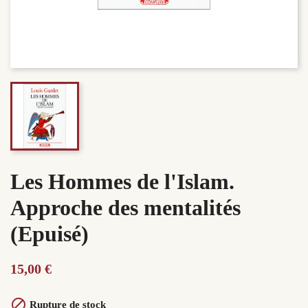
Les Hommes de l'Islam.
Approche des mentalités
(Epuisé)
15,00 €

Rupture de stock