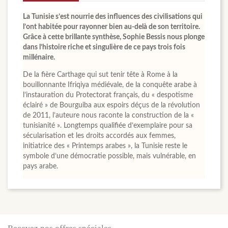
La Tunisie s’est nourrie des influences des civilisations qui
l’ont habitée pour rayonner bien au-delà de son territoire.
Grâce à cette brillante synthèse, Sophie Bessis nous plonge
dans l’histoire riche et singulière de ce pays trois fois
millénaire.
De la fière Carthage qui sut tenir tête à Rome à la
bouillonnante Ifriqiya médiévale, de la conquête arabe à
l’instauration du Protectorat français, du « despotisme
éclairé » de Bourguiba aux espoirs déçus de la révolution
de 2011, l’auteure nous raconte la construction de la «
tunisianité ». Longtemps qualifiée d’exemplaire pour sa
sécularisation et les droits accordés aux femmes,
initiatrice des « Printemps arabes », la Tunisie reste le
symbole d’une démocratie possible, mais vulnérable, en
pays arabe.