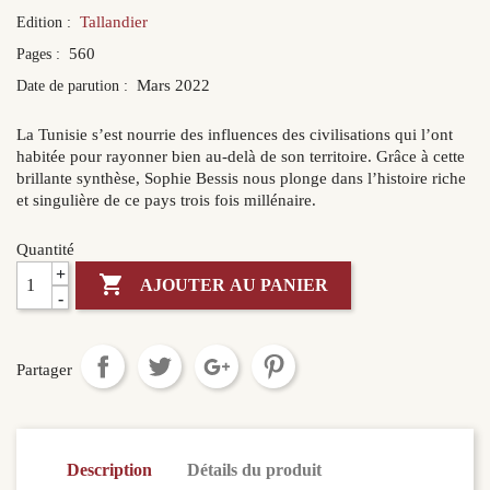
Tallandier
Edition :
560
Pages :
Mars 2022
Date de parution :
La Tunisie s’est nourrie des influences des civilisations qui l’ont
habitée pour rayonner bien au-delà de son territoire. Grâce à cette
brillante synthèse, Sophie Bessis nous plonge dans l’histoire riche
et singulière de ce pays trois fois millénaire.
Quantité
+

AJOUTER AU PANIER
-
Partager
Description
Détails du produit