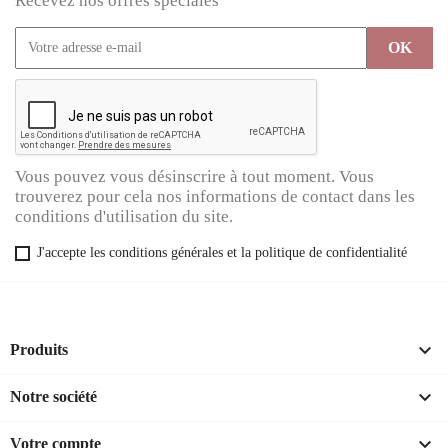
Recevez nos offres spéciales
Vous pouvez vous désinscrire à tout moment. Vous
trouverez pour cela nos informations de contact dans les
conditions d'utilisation du site.
J'accepte les conditions générales et la politique de confidentialité

Produits

Notre société

Votre compte