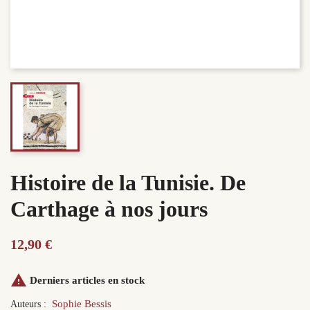
Histoire de la Tunisie. De
Carthage à nos jours
12,90 €

Derniers articles en stock
Sophie Bessis
Auteurs :