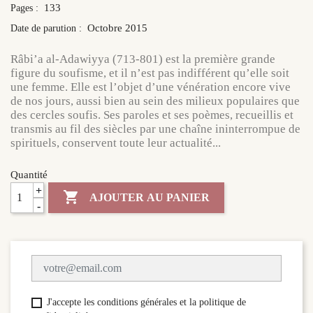
133
Pages :
Octobre 2015
Date de parution :
Râbi’a al-Adawiyya (713-801) est la première grande
figure du soufisme, et il n’est pas indifférent qu’elle soit
une femme. Elle est l’objet d’une vénération encore vive
de nos jours, aussi bien au sein des milieux populaires que
des cercles soufis. Ses paroles et ses poèmes, recueillis et
transmis au fil des siècles par une chaîne ininterrompue de
spirituels, conservent toute leur actualité...
Quantité
+

AJOUTER AU PANIER
-
J'accepte les conditions générales et la politique de