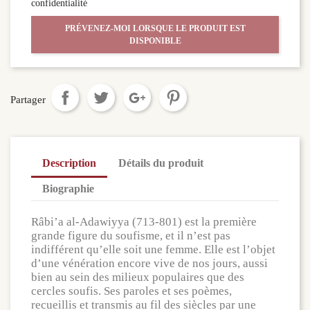
confidentialité
PRÉVENEZ-MOI LORSQUE LE PRODUIT EST
DISPONIBLE
Partager
Description
Détails du produit
Biographie
Râbi’a al-Adawiyya (713-801) est la première
grande figure du soufisme, et il n’est pas
indifférent qu’elle soit une femme. Elle est l’objet
d’une vénération encore vive de nos jours, aussi
bien au sein des milieux populaires que des
cercles soufis. Ses paroles et ses poèmes,
recueillis et transmis au fil des siècles par une