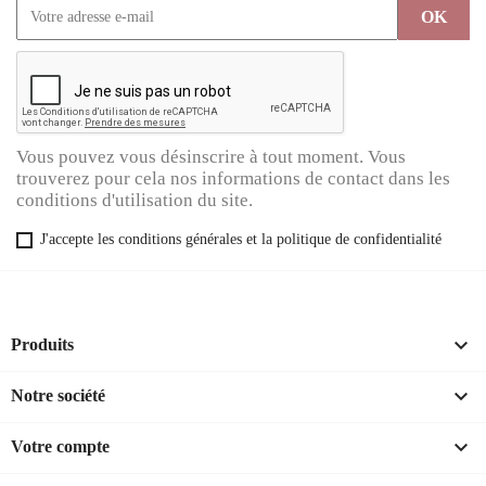
Vous pouvez vous désinscrire à tout moment. Vous
trouverez pour cela nos informations de contact dans les
conditions d'utilisation du site.
J'accepte les conditions générales et la politique de confidentialité

Produits

Notre société

Votre compte