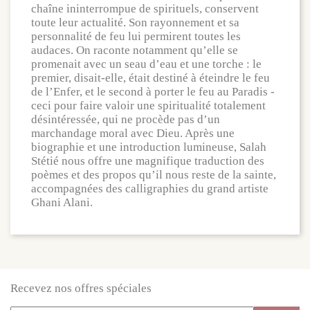
chaîne ininterrompue de spirituels, conservent
toute leur actualité. Son rayonnement et sa
personnalité de feu lui permirent toutes les
audaces. On raconte notamment qu’elle se
promenait avec un seau d’eau et une torche : le
premier, disait-elle, était destiné à éteindre le feu
de l’Enfer, et le second à porter le feu au Paradis -
ceci pour faire valoir une spiritualité totalement
désintéressée, qui ne procède pas d’un
marchandage moral avec Dieu. Après une
biographie et une introduction lumineuse, Salah
Stétié nous offre une magnifique traduction des
poèmes et des propos qu’il nous reste de la sainte,
accompagnées des calligraphies du grand artiste
Ghani Alani.
Recevez nos offres spéciales