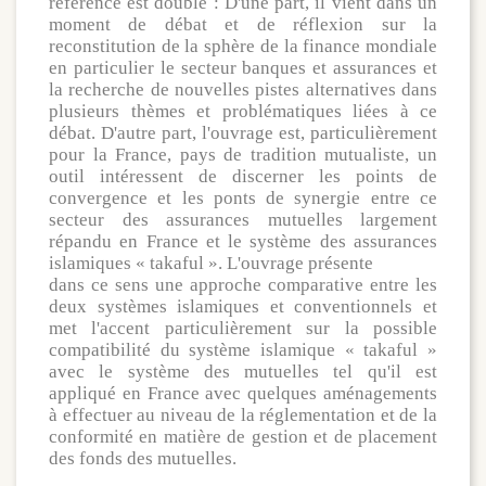
référence est double : D'une part, il vient dans un
moment de débat et de réflexion sur la
reconstitution de la sphère de la finance mondiale
en particulier le secteur banques et assurances et
la recherche de nouvelles pistes alternatives dans
plusieurs thèmes et problématiques liées à ce
débat. D'autre part, l'ouvrage est, particulièrement
pour la France, pays de tradition mutualiste, un
outil intéressent de discerner les points de
convergence et les ponts de synergie entre ce
secteur des assurances mutuelles largement
répandu en France et le système des assurances
islamiques « takaful ». L'ouvrage présente
dans ce sens une approche comparative entre les
deux systèmes islamiques et conventionnels et
met l'accent particulièrement sur la possible
compatibilité du système islamique « takaful »
avec le système des mutuelles tel qu'il est
appliqué en France avec quelques aménagements
à effectuer au niveau de la réglementation et de la
conformité en matière de gestion et de placement
des fonds des mutuelles.