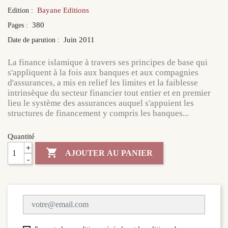
Bayane Editions
Edition :
380
Pages :
Juin 2011
Date de parution :
La finance islamique à travers ses principes de base qui
s'appliquent à la fois aux banques et aux compagnies
d'assurances, a mis en relief les limites et la faiblesse
intrinsèque du secteur financier tout entier et en premier
lieu le système des assurances auquel s'appuient les
structures de financement y compris les banques...
Quantité
+

AJOUTER AU PANIER
-