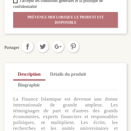
J'accepte les conditions générales et la politique de
confidentialité
PRÉVENEZ-MOI LORSQUE LE PRODUIT EST
DISPONIBLE
Partager
Description
Détails du produit
Biographie
La Finance Islamique est devenue une donne
internationale de grande ampleur. Les
témoignages de part et d'autres des grands
économistes, experts financiers et responsables
politiques, se multiplient. Les écrits, les
recherches et les unités universitaires et