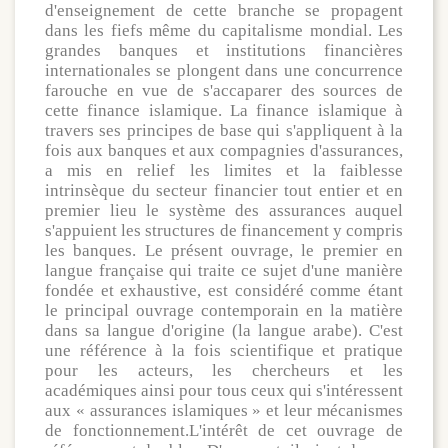
d'enseignement de cette branche se propagent
dans les fiefs même du capitalisme mondial. Les
grandes banques et institutions financières
internationales se plongent dans une concurrence
farouche en vue de s'accaparer des sources de
cette finance islamique. La finance islamique à
travers ses principes de base qui s'appliquent à la
fois aux banques et aux compagnies d'assurances,
a mis en relief les limites et la faiblesse
intrinsèque du secteur financier tout entier et en
premier lieu le système des assurances auquel
s'appuient les structures de financement y compris
les banques. Le présent ouvrage, le premier en
langue française qui traite ce sujet d'une manière
fondée et exhaustive, est considéré comme étant
le principal ouvrage contemporain en la matière
dans sa langue d'origine (la langue arabe). C'est
une référence à la fois scientifique et pratique
pour les acteurs, les chercheurs et les
académiques ainsi pour tous ceux qui s'intéressent
aux « assurances islamiques » et leur mécanismes
de fonctionnement.L'intérêt de cet ouvrage de