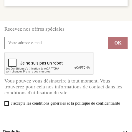
Recevez nos offres spéciales
Vous pouvez vous désinscrire à tout moment. Vous
trouverez pour cela nos informations de contact dans les
conditions d'utilisation du site.
J'accepte les conditions générales et la politique de confidentialité
Produits