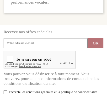
performances vocales.
Recevez nos offres spéciales
Vous pouvez vous désinscrire à tout moment. Vous
trouverez pour cela nos informations de contact dans les
conditions d'utilisation du site.
J'accepte les conditions générales et la politique de confidentialité