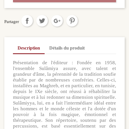
Partager
Description
Détails du produit
Présentation de l'éditeur : Fondée en 1958,
l'ensemble Sulâmiya assure, avec talent et
grandeur d'âme, la pérennité de la tradition soufie
établie par de nombreuses confréries. Celles-ci,
installées au Maghreb, et en particulier, en tunisie,
depuis le IXe siècle, ont réussi à réhabiliter la
musique et à lui redonner sa dimension spirituelle.
Sulâmiyya, lui, en a fait l'intermédiare idéal entre
les hommes et le monde céleste et l'a dotée d'un
pouvoir à la fois magique, émotionnel et
thérapeutique. Son répertoire, soutenu par des
percussions, est basé essentiellement sur des