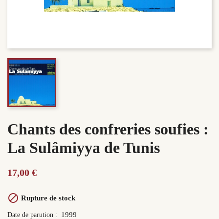
Chants des confreries soufies :
La Sulâmiyya de Tunis
17,00 €

Rupture de stock
1999
Date de parution :