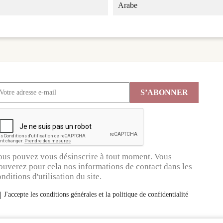
Arabe
ous pouvez vous désinscrire à tout moment. Vous
ouverez pour cela nos informations de contact dans les
nditions d'utilisation du site.
J'accepte les conditions générales et la politique de confidentialité