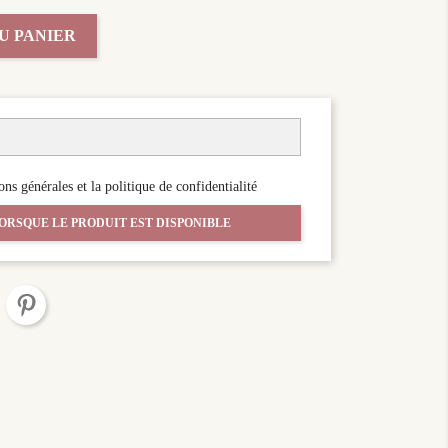
U PANIER
ons générales et la politique de confidentialité
ORSQUE LE PRODUIT EST DISPONIBLE