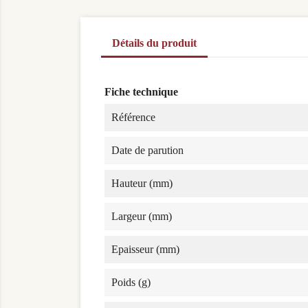
Détails du produit
Fiche technique
Référence
Date de parution
Hauteur (mm)
Largeur (mm)
Epaisseur (mm)
Poids (g)