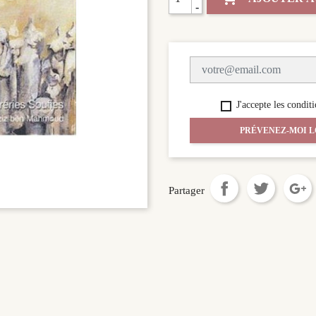
-
J'accepte les conditi
PRÉVENEZ-MOI L
Partager