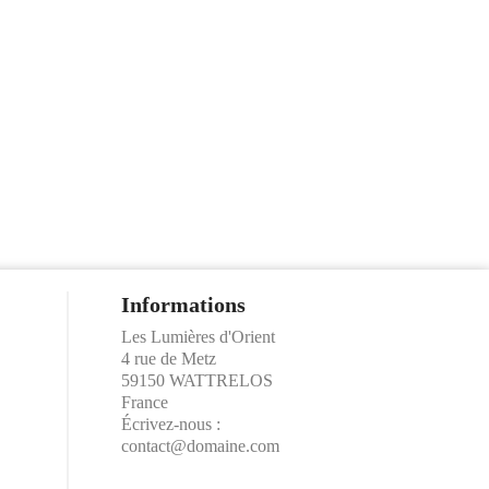
Informations
Les Lumières d'Orient
4 rue de Metz
59150 WATTRELOS
France
Écrivez-nous :
contact@domaine.com