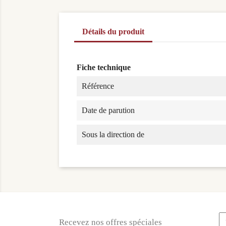
Détails du produit
Fiche technique
Référence
Date de parution
Sous la direction de
Recevez nos offres spéciales