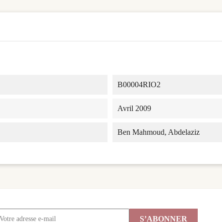
B00004RIO2
Avril 2009
Ben Mahmoud, Abdelaziz