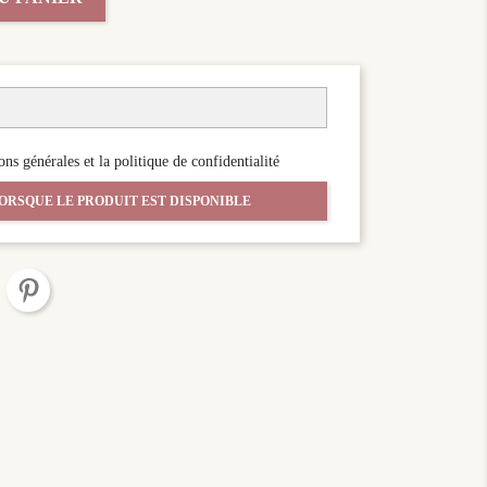
ons générales et la politique de confidentialité
ORSQUE LE PRODUIT EST DISPONIBLE