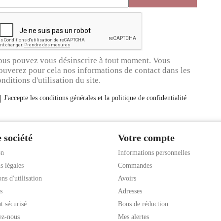
ous pouvez vous désinscrire à tout moment. Vous
ouverez pour cela nos informations de contact dans les
nditions d'utilisation du site.
J'accepte les conditions générales et la politique de confidentialité
 société
Votre compte
on
Informations personnelles
s légales
Commandes
ns d'utilisation
Avoirs
s
Adresses
t sécurisé
Bons de réduction
ez-nous
Mes alertes