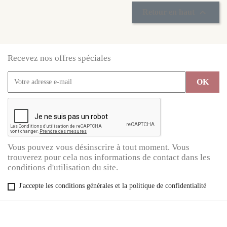

Retour en haut
Recevez nos offres spéciales
Vous pouvez vous désinscrire à tout moment. Vous
trouverez pour cela nos informations de contact dans les
conditions d'utilisation du site.
J'accepte les conditions générales et la politique de confidentialité