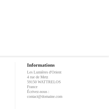
Informations
Les Lumières d'Orient
4 rue de Metz
59150 WATTRELOS
France
Écrivez-nous :
contact@domaine.com