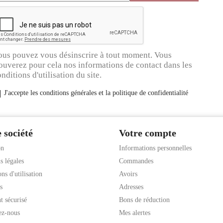
ous pouvez vous désinscrire à tout moment. Vous
ouverez pour cela nos informations de contact dans les
nditions d'utilisation du site.
J'accepte les conditions générales et la politique de confidentialité
 société
Votre compte
on
Informations personnelles
s légales
Commandes
ns d'utilisation
Avoirs
s
Adresses
t sécurisé
Bons de réduction
ez-nous
Mes alertes