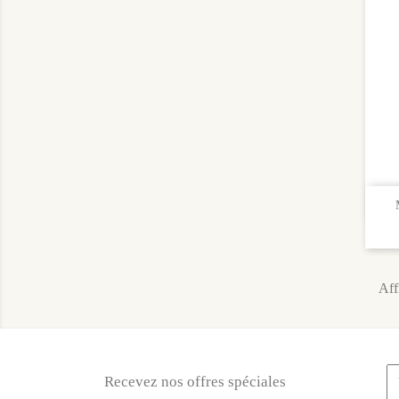
Aff
Recevez nos offres spéciales