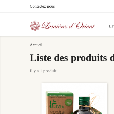
Contactez-nous
LI
Accueil
Liste des produi
Il y a 1 produit.