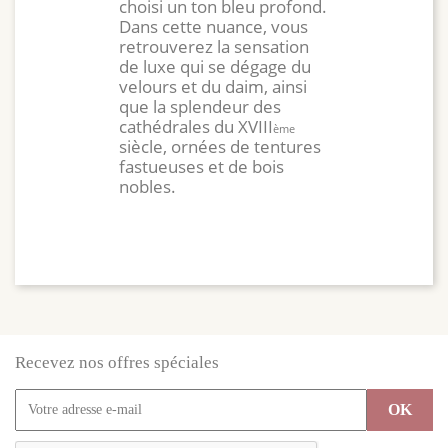
choisi un ton bleu profond.
Dans cette nuance, vous
retrouverez la sensation
de luxe qui se dégage du
velours et du daim, ainsi
que la splendeur des
cathédrales du XVIII
ème
siècle, ornées de tentures
fastueuses et de bois
nobles.
Recevez nos offres spéciales