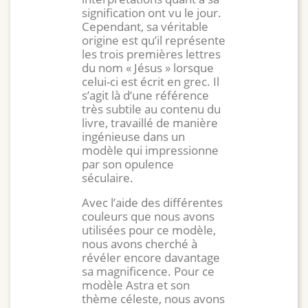
signification ont vu le jour.
Cependant, sa véritable
origine est qu’il représente
les trois premières lettres
du nom « Jésus » lorsque
celui-ci est écrit en grec. Il
s’agit là d’une référence
très subtile au contenu du
livre, travaillé de manière
ingénieuse dans un
modèle qui impressionne
par son opulence
séculaire.
Avec l’aide des différentes
couleurs que nous avons
utilisées pour ce modèle,
nous avons cherché à
révéler encore davantage
sa magnificence. Pour ce
modèle Astra et son
thème céleste, nous avons