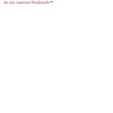
de site internet Produweb™