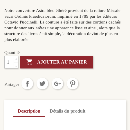
Notre couverture Astra bleu éthéré provient de la reliure Missale
Sacri Ordinis Praedicatorum, imprimé en 1789 par les éditeurs
Octavio Puccinelli. La couture a été faite sur des cordons cachés
pour donner aux arêtes une apparence lisse et ainsi, alors que la
structure des livres était simple, la décoration devînt de plus en
plus élaborée.
Quantité
+

AJOUTER AU PANIER
-
Partager
Description
Détails du produit