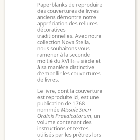
Paperblanks de reproduire
des couvertures de livres
anciens démontre notre
appréciation des reliures
décoratives
traditionnelles. Avec notre
collection Nova Stella,
nous souhaitons vous
ramener à la seconde
moitié du XVIII
siècle et
ème
à sa manière distinctive
d’embellir les couvertures
de livres.
Le livre, dont la couverture
est reproduite ici, est une
publication de 1768
nommée
Missale Sacri
Ordinis Praedicatorum
, un
volume contenant des
instructions et textes
utilisés par les prêtres lors