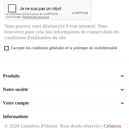
Vous pouvez vous désinscrire à tout moment. Vous
trouverez pour cela nos informations de contact dans les
conditions d'utilisation du site.
J'accepte les conditions générales et la politique de confidentialité

Produits

Notre société

Votre compte
Informations
© 2026 Lumières d'Orient. Tous droits réservés |
Création