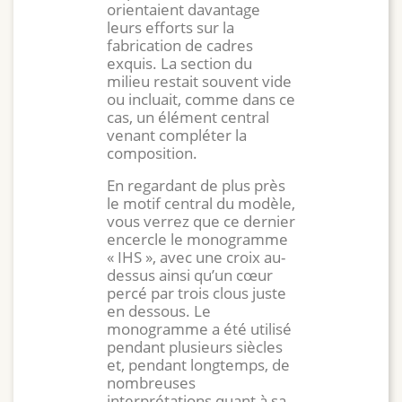
orientaient davantage
leurs efforts sur la
fabrication de cadres
exquis. La section du
milieu restait souvent vide
ou incluait, comme dans ce
cas, un élément central
venant compléter la
composition.
En regardant de plus près
le motif central du modèle,
vous verrez que ce dernier
encercle le monogramme
« IHS », avec une croix au-
dessus ainsi qu’un cœur
percé par trois clous juste
en dessous. Le
monogramme a été utilisé
pendant plusieurs siècles
et, pendant longtemps, de
nombreuses
interprétations quant à sa