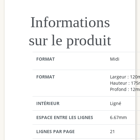
Informations
sur le produit
FORMAT
Midi
FORMAT
Largeur : 120
Hauteur : 175
Profond : 12m
INTÉRIEUR
Ligné
ESPACE ENTRE LES LIGNES
6.67mm
LIGNES PAR PAGE
21