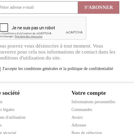
ous pouvez vous désinscrire à tout moment. Vous
ouverez pour cela nos informations de contact dans les
nditions d'utilisation du site.
J'accepte les conditions générales et la politique de confidentialité
 société
Votre compte
on
Informations personnelles
s légales
Commandes
ns d'utilisation
Avoirs
s
Adresses
t sécurisé
Bons de réduction