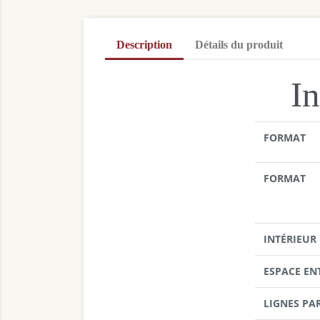
Description
Détails du produit
In
FORMAT
FORMAT
INTÉRIEUR
ESPACE EN
LIGNES PA