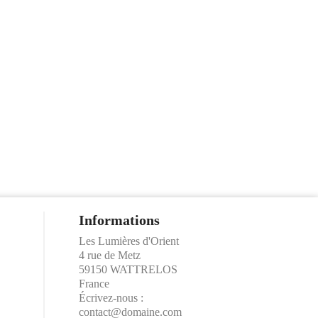
Informations
Les Lumières d'Orient
4 rue de Metz
59150 WATTRELOS
France
Écrivez-nous :
contact@domaine.com