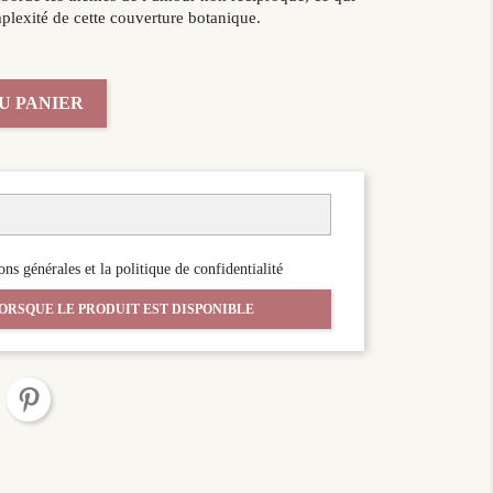
plexité de cette couverture botanique.
U PANIER
ons générales et la politique de confidentialité
ORSQUE LE PRODUIT EST DISPONIBLE