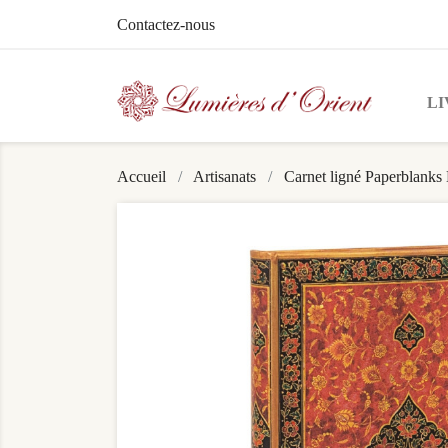
Contactez-nous
LI
Accueil
Artisanats
Carnet ligné Paperblanks